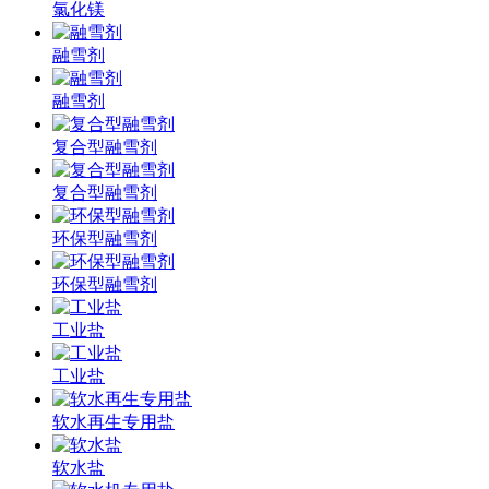
氯化镁
融雪剂
融雪剂
复合型融雪剂
复合型融雪剂
环保型融雪剂
环保型融雪剂
工业盐
工业盐
软水再生专用盐
软水盐