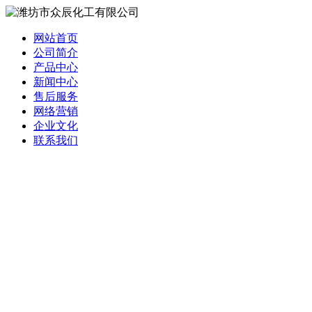
网站首页
公司简介
产品中心
新闻中心
售后服务
网络营销
企业文化
联系我们