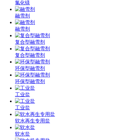
氯化镁
融雪剂
融雪剂
复合型融雪剂
复合型融雪剂
环保型融雪剂
环保型融雪剂
工业盐
工业盐
软水再生专用盐
软水盐