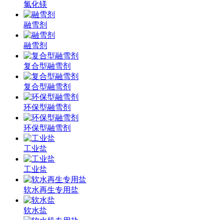
氯化镁
融雪剂
融雪剂
复合型融雪剂
复合型融雪剂
环保型融雪剂
环保型融雪剂
工业盐
工业盐
软水再生专用盐
软水盐