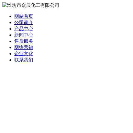
网站首页
公司简介
产品中心
新闻中心
售后服务
网络营销
企业文化
联系我们