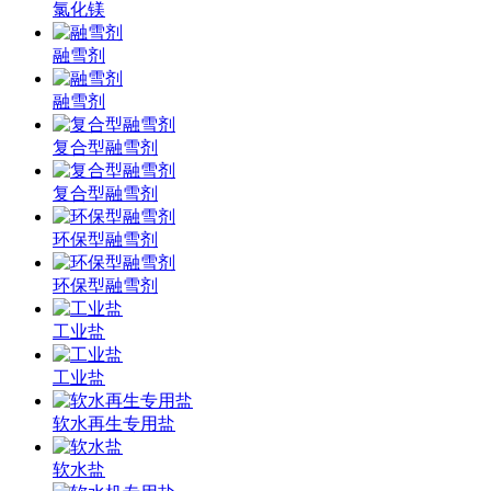
氯化镁
融雪剂
融雪剂
复合型融雪剂
复合型融雪剂
环保型融雪剂
环保型融雪剂
工业盐
工业盐
软水再生专用盐
软水盐