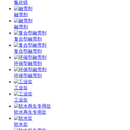
氯化镁
融雪剂
融雪剂
复合型融雪剂
复合型融雪剂
环保型融雪剂
环保型融雪剂
工业盐
工业盐
软水再生专用盐
软水盐