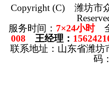
Copyright (C)
潍坊市
Reserve
服务时间：
7×24小时
全
008
王经理
：
1562421
联系地址：山东省潍坊
码：