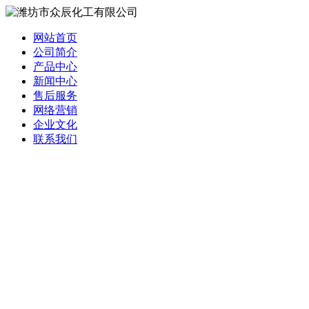
网站首页
公司简介
产品中心
新闻中心
售后服务
网络营销
企业文化
联系我们