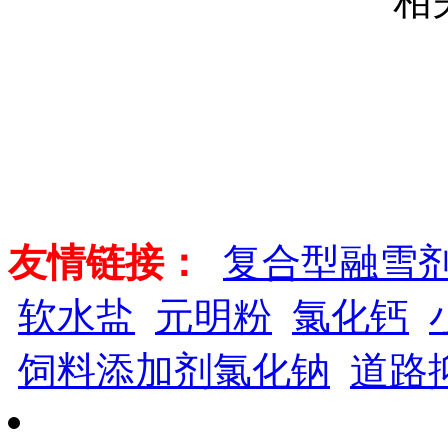
相
友情链接：
复合型融雪
软水盐
元明粉
氯化钙
饲料添加剂氯化钠
道路