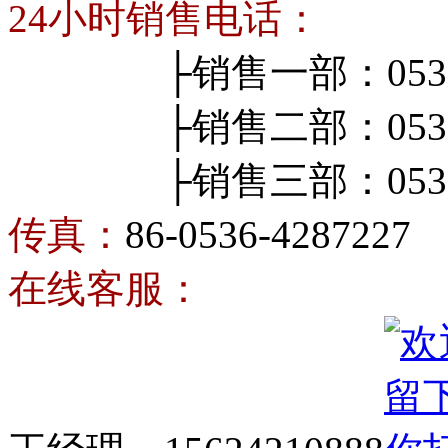
24小时销售电话：
├销售一部：0536-4
├销售二部：0536-4
├销售三部：0536-4
传真：
86-0536-4287227
在线客服：