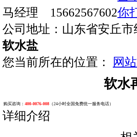
马经理 15662567602
公司地址：山东省安丘市
软水盐
您当前所在的位置：
网站
软水
购买咨询：
400-0076-008
（24小时全国免费统一服务电话）
详细介绍