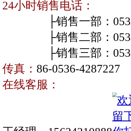
24小时销售电话：
├销售一部：0536-4
├销售二部：0536-4
├销售三部：0536-4
传真：
86-0536-4287227
在线客服：