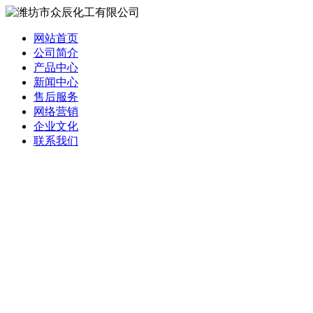
网站首页
公司简介
产品中心
新闻中心
售后服务
网络营销
企业文化
联系我们