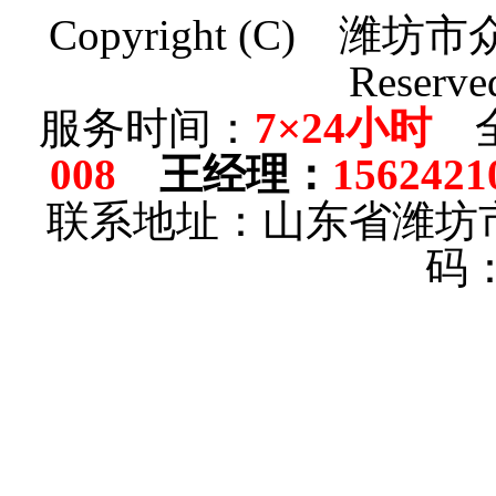
Copyright (C)
潍坊市
Reserve
服务时间：
7×24小时
全
008
王经理
：
1562421
联系地址：山东省潍坊
码：