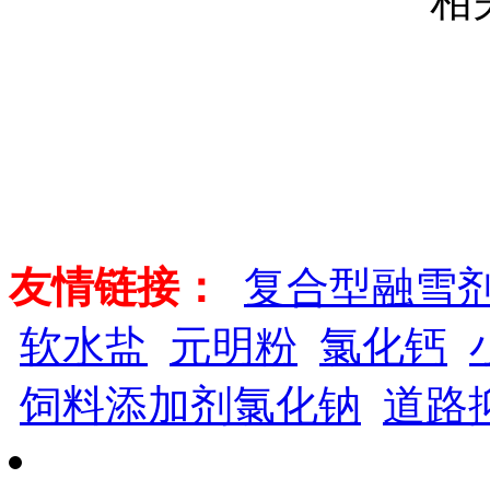
相
友情链接：
复合型融雪
软水盐
元明粉
氯化钙
饲料添加剂氯化钠
道路