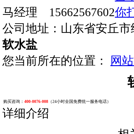
马经理 15662567602
公司地址：山东省安丘市
软水盐
您当前所在的位置：
网站
购买咨询：
400-0076-008
（24小时全国免费统一服务电话）
详细介绍