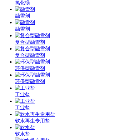
氯化镁
融雪剂
融雪剂
复合型融雪剂
复合型融雪剂
环保型融雪剂
环保型融雪剂
工业盐
工业盐
软水再生专用盐
软水盐